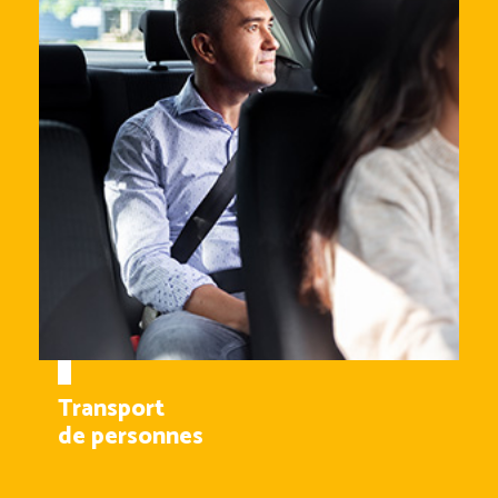
Transport
de personnes