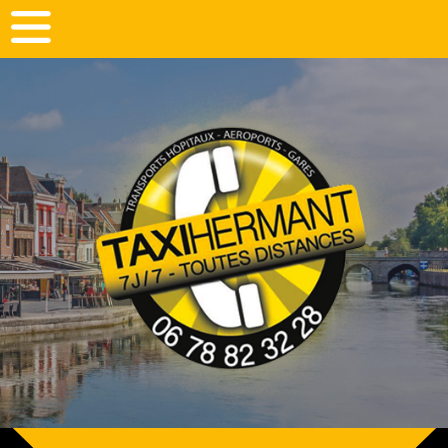
Panneau de gestion des cookies