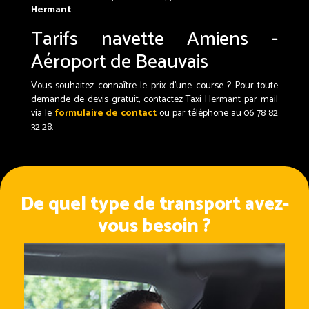
Hermant
.
Tarifs navette Amiens -
Aéroport de Beauvais
Vous souhaitez connaître le prix d'une course ? Pour toute
demande de devis gratuit, contactez Taxi Hermant par mail
via le
formulaire de contact
ou par téléphone au 06 78 82
32 28.
De quel type de transport avez-
vous besoin ?