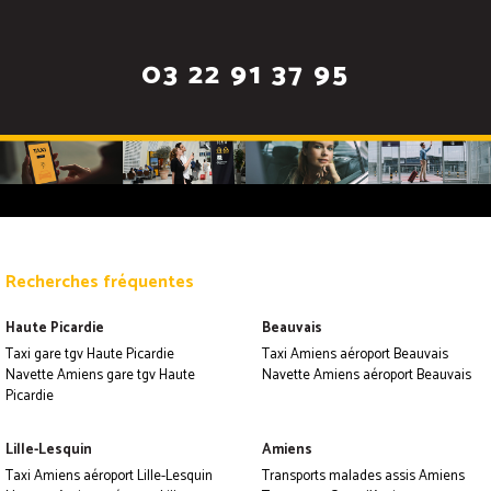
03 22 91 37 95
Recherches fréquentes
Haute Picardie
Beauvais
Taxi gare tgv Haute Picardie
Taxi Amiens aéroport Beauvais
Navette Amiens gare tgv Haute
Navette Amiens aéroport Beauvais
Picardie
Lille-Lesquin
Amiens
Taxi Amiens aéroport Lille-Lesquin
Transports malades assis Amiens