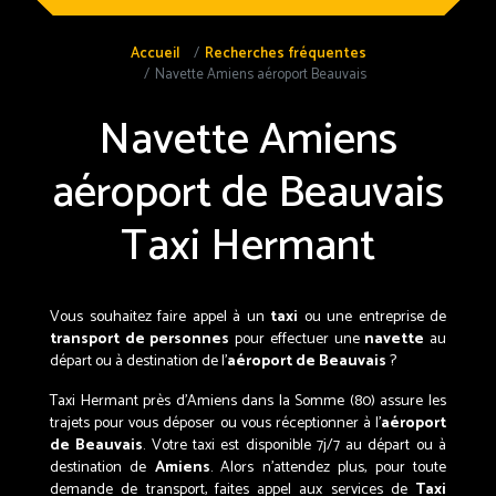
Accueil
Recherches fréquentes
Navette Amiens aéroport Beauvais
Navette Amiens
aéroport de Beauvais
Taxi Hermant
Vous souhaitez faire appel à un
taxi
ou une entreprise de
transport de personnes
pour effectuer une
navette
au
départ ou à destination de l'
aéroport de Beauvais
?
Taxi Hermant près d’Amiens dans la Somme (80) assure les
trajets pour vous déposer ou vous réceptionner à l'
aéroport
de Beauvais
. Votre taxi est disponible 7j/7 au départ ou à
destination de
Amiens
. Alors n'attendez plus, pour toute
demande de transport, faites appel aux services de
Taxi