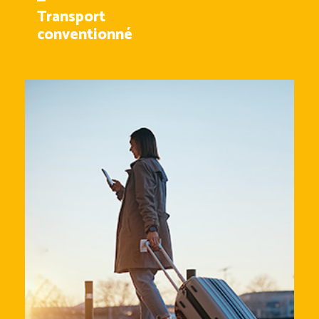
Transport
conventionné