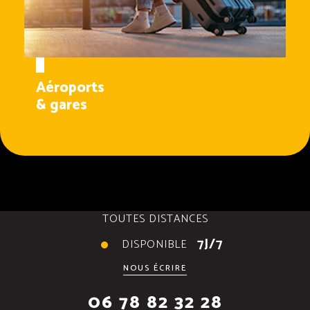
Aéroports
& gares
TOUTES DISTANCES
7J/7
DISPONIBLE
NOUS ÉCRIRE
06 78 82 32 28