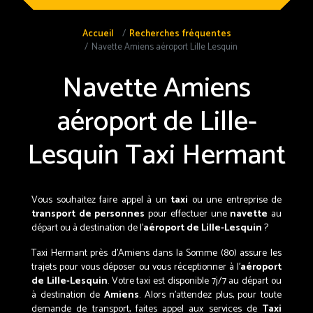
Accueil
Recherches fréquentes
Navette Amiens aéroport Lille Lesquin
Navette Amiens
aéroport de Lille-
Lesquin
Taxi Hermant
Vous souhaitez faire appel à un
taxi
ou une entreprise de
transport de personnes
pour effectuer une
navette
au
départ ou à destination de l'
aéroport de Lille-Lesquin
?
Taxi Hermant près d’Amiens dans la Somme (80) assure les
trajets pour vous déposer ou vous réceptionner à l'
aéroport
de Lille-Lesquin
. Votre taxi est disponible 7j/7 au départ ou
à destination de
Amiens
. Alors n'attendez plus, pour toute
demande de transport, faites appel aux services de
Taxi