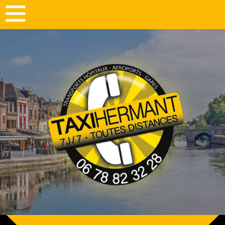
Panneau de gestion des cookies