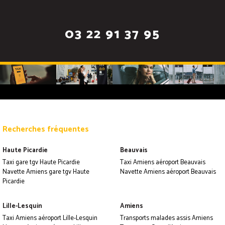
03 22 91 37 95
Recherches fréquentes
Haute Picardie
Beauvais
Taxi gare tgv Haute Picardie
Taxi Amiens aéroport Beauvais
Navette Amiens gare tgv Haute
Navette Amiens aéroport Beauvais
Picardie
Lille-Lesquin
Amiens
Taxi Amiens aéroport Lille-Lesquin
Transports malades assis Amiens