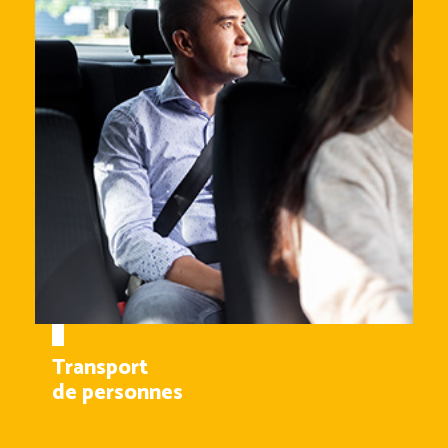
Transport
de personnes