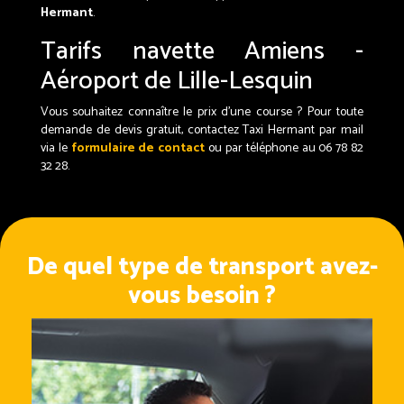
Hermant
.
Tarifs navette Amiens -
Aéroport de Lille-Lesquin
Vous souhaitez connaître le prix d'une course ? Pour toute
demande de devis gratuit, contactez Taxi Hermant par mail
via le
formulaire de contact
ou par téléphone au 06 78 82
32 28.
De quel type de transport avez-
vous besoin ?